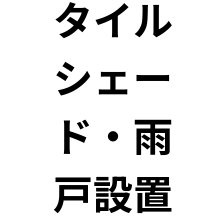
タイル
シェー
ド・雨
戸設置