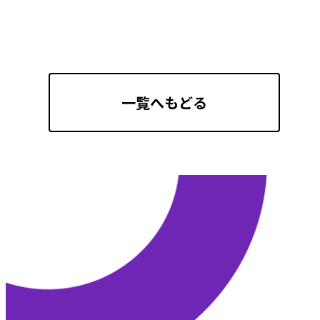
一覧へもどる