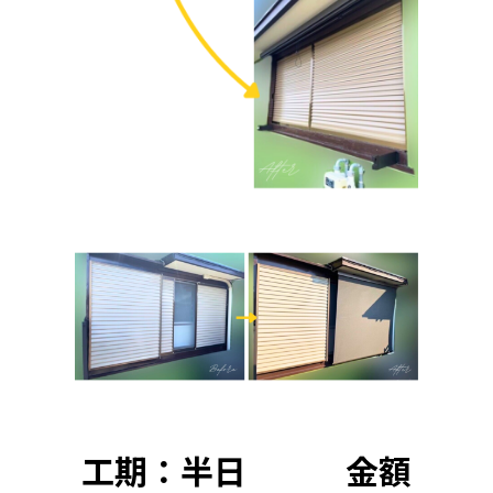
工期：半日 金額