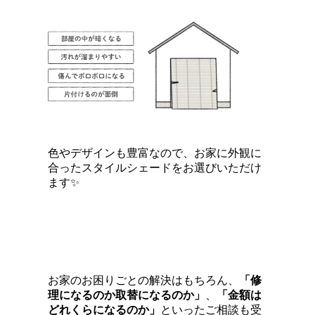
色やデザインも豊富なので、お家に外観に
合ったスタイルシェードをお選びいただけ
ます✨
お家のお困りごとの解決はもちろん、
「修
理になるのか取替になるのか」
、
「金額は
どれくらになるのか」
といったご相談も受