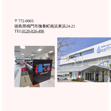
〒772-0003
徳島県鳴門市撫養町南浜東浜24-21
TEL
0120-026-496