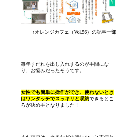
↑オレンジカフェ（Vol.56）の記事一部
毎年すだれを出し入れするのが手間にな
り、お悩みだったそうです。
女性でも簡単に操作ができ、使わないとき
はワンタッチでスッキリと収納
できるとこ
ろが決め手となりました！