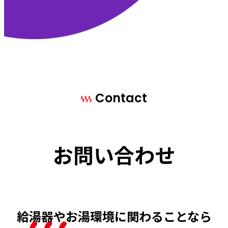
Contact
お問い合わせ
給湯器やお湯環境に
関わることなら