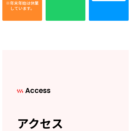
※年末年始は休業
しています。
Access
アクセス