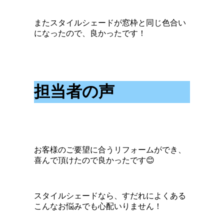
またスタイルシェードが窓枠と同じ色合い
になったので、良かったです！
担当者の声
お客様のご要望に合うリフォームができ、
喜んで頂けたので良かったです😊
スタイルシェードなら、すだれによくある
こんなお悩みでも心配いりません！