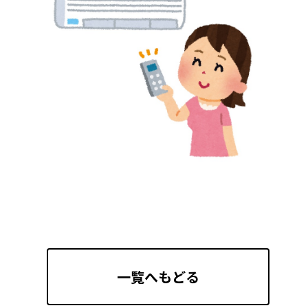
一覧へもどる