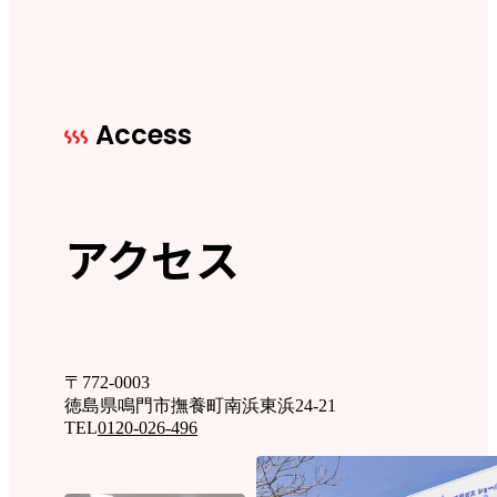
Access
アクセス
〒772-0003
徳島県鳴門市撫養町南浜東浜24-21
TEL
0120-026-496