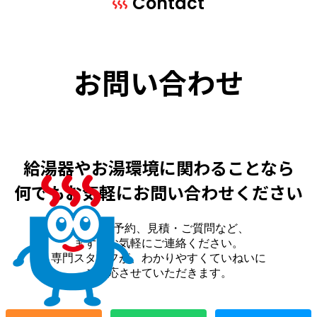
Contact
お問い合わせ
給湯器やお湯環境に
関わることなら
何でもお気軽に
お問い合わせください
来場のご予約、見積・ご質問など、
まずはお気軽にご連絡ください。
専門スタッフが、わかりやすくていねいに
ご対応させていただきます。